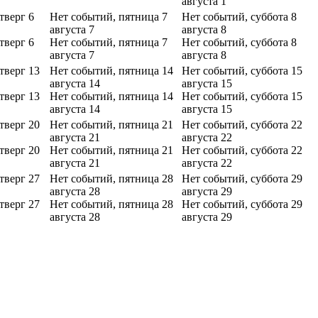
августа
1
тверг 6
Нет событий, пятница 7
Нет событий, суббота 8
августа
7
августа
8
тверг 6
Нет событий, пятница 7
Нет событий, суббота 8
августа
7
августа
8
тверг 13
Нет событий, пятница 14
Нет событий, суббота 15
августа
14
августа
15
тверг 13
Нет событий, пятница 14
Нет событий, суббота 15
августа
14
августа
15
тверг 20
Нет событий, пятница 21
Нет событий, суббота 22
августа
21
августа
22
тверг 20
Нет событий, пятница 21
Нет событий, суббота 22
августа
21
августа
22
тверг 27
Нет событий, пятница 28
Нет событий, суббота 29
августа
28
августа
29
тверг 27
Нет событий, пятница 28
Нет событий, суббота 29
августа
28
августа
29