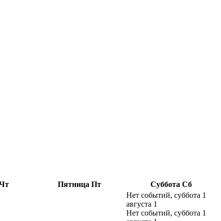
Чт
Пятница
Пт
Суббота
Сб
Нет событий, суббота 1
августа
1
Нет событий, суббота 1