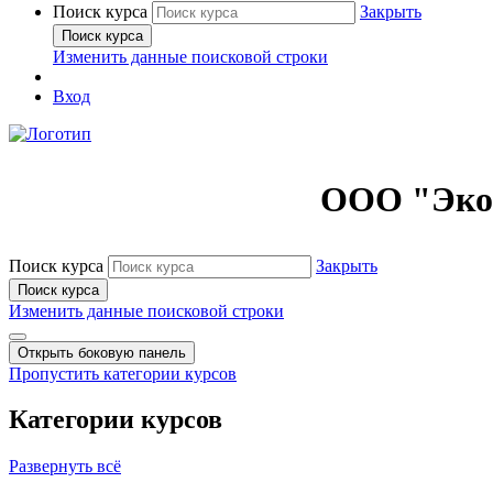
Поиск курса
Закрыть
Поиск курса
Изменить данные поисковой строки
Вход
ООО "ЭкоМ
Поиск курса
Закрыть
Поиск курса
Изменить данные поисковой строки
Открыть боковую панель
Пропустить категории курсов
Категории курсов
Развернуть всё