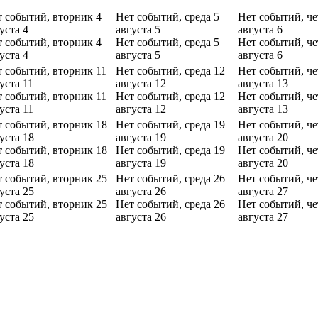
 событий, вторник 4
Нет событий, среда 5
Нет событий, че
уста
4
августа
5
августа
6
 событий, вторник 4
Нет событий, среда 5
Нет событий, че
уста
4
августа
5
августа
6
 событий, вторник 11
Нет событий, среда 12
Нет событий, че
уста
11
августа
12
августа
13
 событий, вторник 11
Нет событий, среда 12
Нет событий, че
уста
11
августа
12
августа
13
 событий, вторник 18
Нет событий, среда 19
Нет событий, че
уста
18
августа
19
августа
20
 событий, вторник 18
Нет событий, среда 19
Нет событий, че
уста
18
августа
19
августа
20
 событий, вторник 25
Нет событий, среда 26
Нет событий, че
уста
25
августа
26
августа
27
 событий, вторник 25
Нет событий, среда 26
Нет событий, че
уста
25
августа
26
августа
27