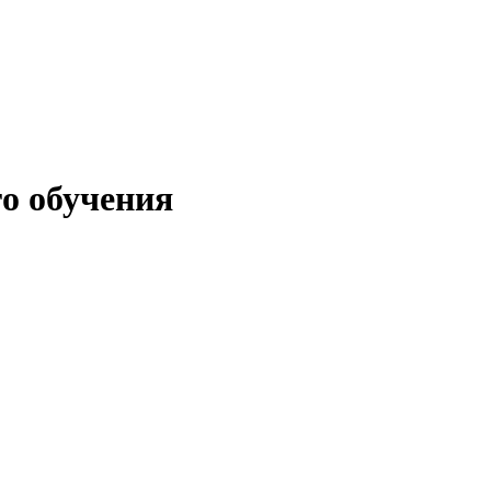
о обучения