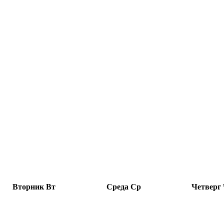
Вторник
Вт
Среда
Ср
Четверг