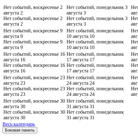
Нет событий, воскресенье 2
Нет событий, понедельник 3
Нет
августа
2
августа
3
авг
Нет событий, воскресенье 2
Нет событий, понедельник 3
Нет
августа
2
августа
3
авг
Нет событий, воскресенье 9
Нет событий, понедельник
Нет
августа
9
10 августа
10
авг
Нет событий, воскресенье 9
Нет событий, понедельник
Нет
августа
9
10 августа
10
авг
Нет событий, воскресенье 16
Нет событий, понедельник
Нет
августа
16
17 августа
17
авг
Нет событий, воскресенье 16
Нет событий, понедельник
Нет
августа
16
17 августа
17
авг
Нет событий, воскресенье 23
Нет событий, понедельник
Нет
августа
23
24 августа
24
авг
Нет событий, воскресенье 23
Нет событий, понедельник
Нет
августа
23
24 августа
24
авг
Нет событий, воскресенье 30
Нет событий, понедельник
августа
30
31 августа
31
Нет событий, воскресенье 30
Нет событий, понедельник
августа
30
31 августа
31
Весь календарь
Боковая панель