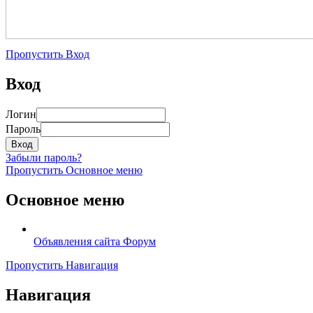
Пропустить Вход
Вход
Логин
Пароль
Забыли пароль?
Пропустить Основное меню
Основное меню
Объявления сайта
Форум
Пропустить Навигация
Навигация