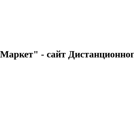
аркет" - сайт Дистанционног